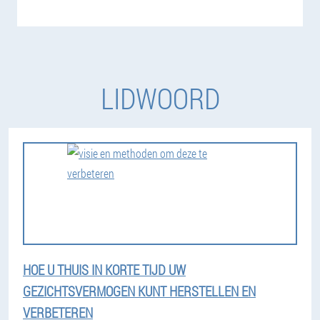
LIDWOORD
HOE U THUIS IN KORTE TIJD UW
GEZICHTSVERMOGEN KUNT HERSTELLEN EN
VERBETEREN