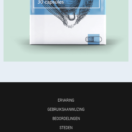
ERVARING
GEBRUIKSAANWIJZING
BEOORDELINGEN
STEDEN