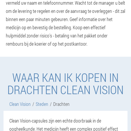
vermeld uw naam en telefoonnummer. Wacht tot de manager u belt
om de levering te regelen en over de aanvraag te overleggen - dit zal
binnen een paar minuten gebeuren. Geef informatie over het
medicijn op en bevestig de bestelling. Koop een effectief
hulpmiddel zonder risico's - betaling van het pakket onder
rembours bij de koerier of op het postkantoor.
WAAR KAN IK KOPEN IN
DRACHTEN CLEAN VISION
Clean Vision
Steden
Drachten
Clean Vision-capsules zijn een echte doorbraak in de
oogheelkunde. Het medicijn heeft een complex positief effect