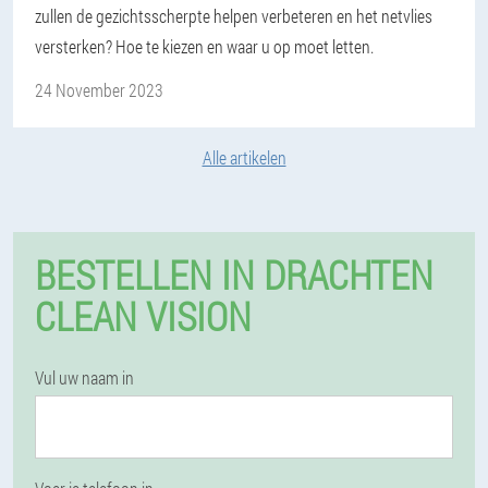
zullen de gezichtsscherpte helpen verbeteren en het netvlies
versterken? Hoe te kiezen en waar u op moet letten.
24 November 2023
Alle artikelen
BESTELLEN IN DRACHTEN
CLEAN VISION
Vul uw naam in