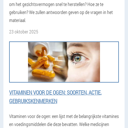
om het gezichtsvermogen snel te herstellen? Hoe ze te
gebruiken? We zullen antwoorden geven op de vragen in het
materiaal.
23 oktober 2025
VITAMINEN VOOR DE OGEN: SOORTEN, ACTIE,
GEBRUIKSKENMERKEN
Vitaminen voor de ogen: een lijst met de belangrijkste vitamines
en voedingsmiddelen die deze bevatten. Welke medicijnen