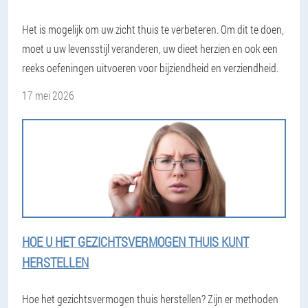
Het is mogelijk om uw zicht thuis te verbeteren. Om dit te doen,
moet u uw levensstijl veranderen, uw dieet herzien en ook een
reeks oefeningen uitvoeren voor bijziendheid en verziendheid.
17 mei 2026
HOE U HET GEZICHTSVERMOGEN THUIS KUNT
HERSTELLEN
Hoe het gezichtsvermogen thuis herstellen? Zijn er methoden