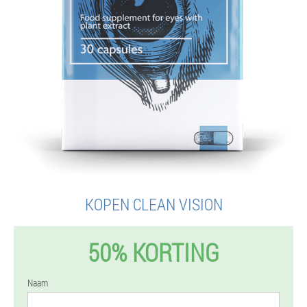
KOPEN CLEAN VISION
50% KORTING
Naam