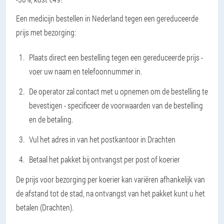
Een medicijn bestellen in Nederland tegen een gereduceerde
prijs met bezorging:
Plaats direct een bestelling tegen een gereduceerde prijs -
voer uw naam en telefoonnummer in.
De operator zal contact met u opnemen om de bestelling te
bevestigen - specificeer de voorwaarden van de bestelling
en de betaling.
Vul het adres in van het postkantoor in Drachten
Betaal het pakket bij ontvangst per post of koerier
De prijs voor bezorging per koerier kan variëren afhankelijk van
de afstand tot de stad, na ontvangst van het pakket kunt u het
betalen (Drachten).