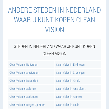
ANDERE STEDEN IN NEDERLAND
WAAR U KUNT KOPEN CLEAN
VISION
STEDEN IN NEDERLAND WAAR JE KUNT KOPEN
CLEAN VISION
Clean Vision in Rotterdam
Clean Vision in Eindhoven
Clean Vision in Amsterdam
Clean Vision in Groningen
Clean Vision in Maastricht
Clean Vision in Almelo
Clean Vision in Aalsmeer
Clean Vision in Amersfoort
Clean Vision in Apeldoorn
Clean Vision in Arnhem
Clean Vision in Bergen Op Zoom
Clean Vision in onzin