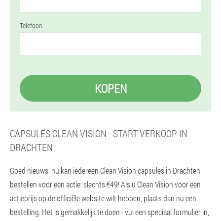
Telefoon
KOPEN
CAPSULES CLEAN VISION - START VERKOOP IN
DRACHTEN
Goed nieuws: nu kan iedereen Clean Vision capsules in Drachten
bestellen voor een actie: slechts €49! Als u Clean Vision voor een
actieprijs op de officiële website wilt hebben, plaats dan nu een
bestelling. Het is gemakkelijk te doen - vul een speciaal formulier in,