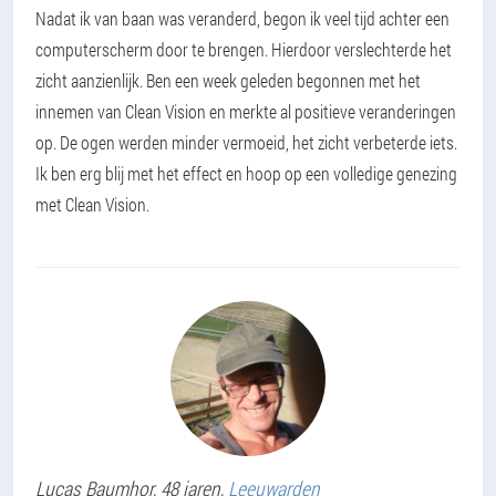
Nadat ik van baan was veranderd, begon ik veel tijd achter een
computerscherm door te brengen. Hierdoor verslechterde het
zicht aanzienlijk. Ben een week geleden begonnen met het
innemen van Clean Vision en merkte al positieve veranderingen
op. De ogen werden minder vermoeid, het zicht verbeterde iets.
Ik ben erg blij met het effect en hoop op een volledige genezing
met Clean Vision.
Lucas
Baumhor
, 48 jaren,
Leeuwarden