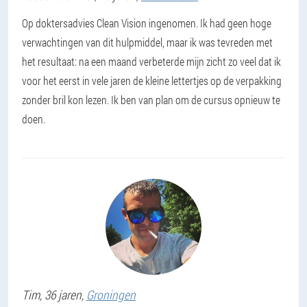
Op doktersadvies Clean Vision ingenomen. Ik had geen hoge
verwachtingen van dit hulpmiddel, maar ik was tevreden met
het resultaat: na een maand verbeterde mijn zicht zo veel dat ik
voor het eerst in vele jaren de kleine lettertjes op de verpakking
zonder bril kon lezen. Ik ben van plan om de cursus opnieuw te
doen.
Tim
, 36 jaren,
Groningen