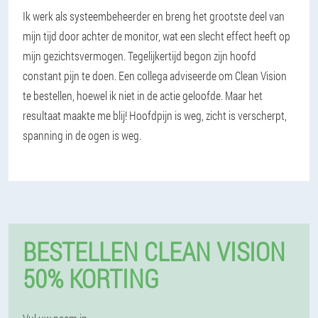
Ik werk als systeembeheerder en breng het grootste deel van
mijn tijd door achter de monitor, wat een slecht effect heeft op
mijn gezichtsvermogen. Tegelijkertijd begon zijn hoofd
constant pijn te doen. Een collega adviseerde om Clean Vision
te bestellen, hoewel ik niet in de actie geloofde. Maar het
resultaat maakte me blij! Hoofdpijn is weg, zicht is verscherpt,
spanning in de ogen is weg.
BESTELLEN CLEAN VISION
50% KORTING