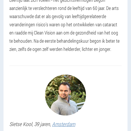
aanzienlijk te verslechteren rond de leeftijd van 60 jaar. De arts
waarschuwde dat er als gevolg van leeftijdgerelateerde
veranderingen risico's waren op het ontwikkelen van cataract
en raadde mij Clean Vision aan om de gezondheid van het oog
te behouden. Na de eerste behandelingskuur begon ik beter te
zien, zelfs de ogen zelf werden helderder, lichter en jonger.
Sietse
Kool
, 39 jaren,
Amsterdam